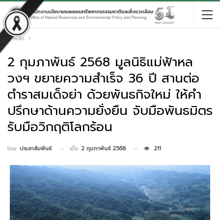
หน้าหลัก
2 กุมภาพันธ์ 2568 มูลนิธิแม่ฟ้าหล
วงฯ ขยายความสำเร็จ 36 ปี สานต่อ
ตำราสมเด็จย่า ด้วยพันธกิจใหม่ ให้คำ
ปรึกษาด้านความยั่งยืน จับมือพันธมิตร
รับมือวิกฤติโลกร้อน
เมื่อ
2 กุมภาพันธ์ 2568
211
โดย
ประชาสัมพันธ์