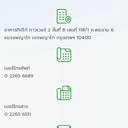
อาคารทิปโก้ ทาวเวอร์ 2 ชั้นที่ 8 เลขที่ 118/1 ถ.พระราม 6
แขวงพญาไท เขตพญาไท กรุงเทพฯ 10400
เบอร์โทรศัพท์
0 2265 6689
เบอร์โทรสาร
0 2265 6511