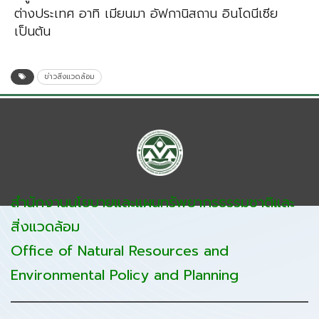
ต่างประเทศ อาทิ เมียนมา อัฟกานิสถาน อินโดนีเซีย
เป็นต้น
ข่าวสิ่งแวดล้อม
สำนักงานนโยบายและแผนทรัพยากรธรรมชาติและ
สิ่งแวดล้อม
Office of Natural Resources and
Environmental Policy and Planning