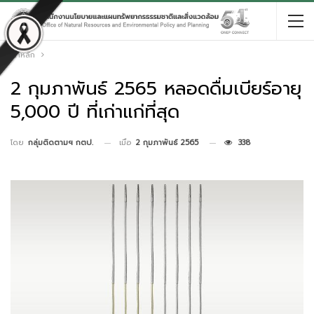
หน้าหลัก
2 กุมภาพันธ์ 2565 หลอดดื่มเบียร์อายุ
5,000 ปี ที่เก่าแก่ที่สุด
เมื่อ
2 กุมภาพันธ์ 2565
338
โดย
กลุ่มติดตามฯ กตป.