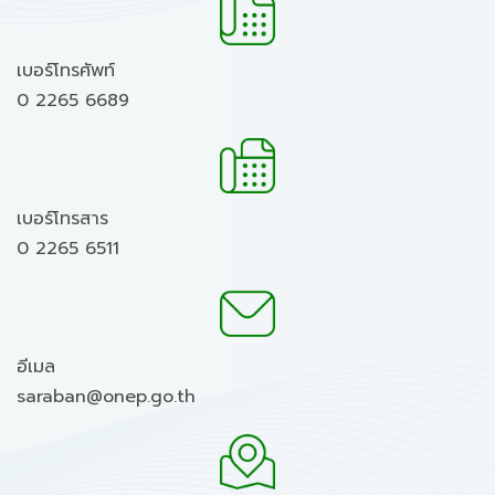
เบอร์โทรศัพท์
0 2265 6689
เบอร์โทรสาร
0 2265 6511
อีเมล
saraban@onep.go.th