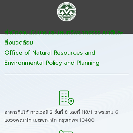
สำนักงานนโยบายและแผนทรัพยากรธรรมชาติและ
สิ่งแวดล้อม
Office of Natural Resources and
Environmental Policy and Planning
อาคารทิปโก้ ทาวเวอร์ 2 ชั้นที่ 8 เลขที่ 118/1 ถ.พระราม 6
แขวงพญาไท เขตพญาไท กรุงเทพฯ 10400