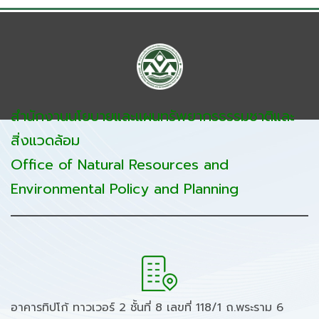
สำนักงานนโยบายและแผนทรัพยากรธรรมชาติและ
สิ่งแวดล้อม
Office of Natural Resources and
Environmental Policy and Planning
อาคารทิปโก้ ทาวเวอร์ 2 ชั้นที่ 8 เลขที่ 118/1 ถ.พระราม 6