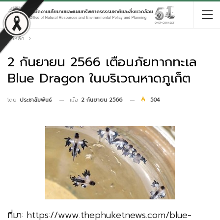
หน้าหลัก
2 กันยายน 2566 เตือนภัยทากทะเล
Blue Dragon ในบริเวณหาดภูเก็ต
เมื่อ
2 กันยายน 2566
504
โดย
ประชาสัมพันธ์
ที่มา: https://www.thephuketnews.com/blue-