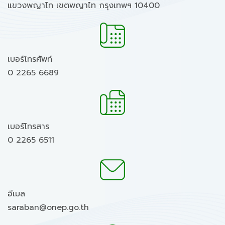
แขวงพญาไท เขตพญาไท กรุงเทพฯ 10400
เบอร์โทรศัพท์
0 2265 6689
เบอร์โทรสาร
0 2265 6511
อีเมล
saraban@onep.go.th