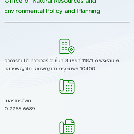
Office of Natural Resources and
Environmental Policy and Planning
อาคารทิปโก้ ทาวเวอร์ 2 ชั้นที่ 8 เลขที่ 118/1 ถ.พระราม 6
แขวงพญาไท เขตพญาไท กรุงเทพฯ 10400
เบอร์โทรศัพท์
0 2265 6689