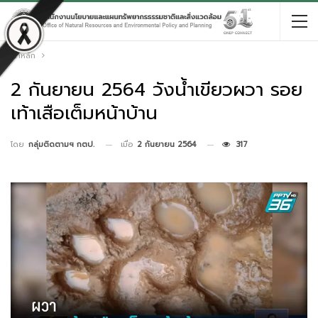
หน้าหลัก
2 กันยายน 2564 วังน้ำเขียวผวา รอย
เท้าเสือเต็มหน้าบ้าน
เมื่อ
2 กันยายน 2564
317
โดย
กลุ่มติดตามฯ กตป.