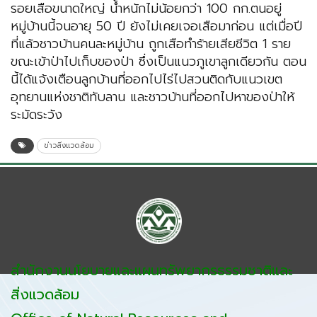
รอยเสือขนาดใหญ่ น้ำหนักไม่น้อยกว่า 100 กก.ตนอยู่
หมู่บ้านนี้จนอายุ 50 ปี ยังไม่เคยเจอเสือมาก่อน แต่เมื่อปี
ที่แล้วชาวบ้านคนละหมู่บ้าน ถูกเสือทำร้ายเสียชีวิต 1 ราย
ขณะเข้าป่าไปเก็บของป่า ซึ่งเป็นแนวภูเขาลูกเดียวกัน ตอน
นี้ได้แจ้งเตือนลูกบ้านที่ออกไปไร่ไปสวนติดกับแนวเขต
อุทยานแห่งชาติทับลาน และชาวบ้านที่ออกไปหาของป่าให้
ระมัดระวัง
ข่าวสิ่งแวดล้อม
สำนักงานนโยบายและแผนทรัพยากรธรรมชาติและ
สิ่งแวดล้อม