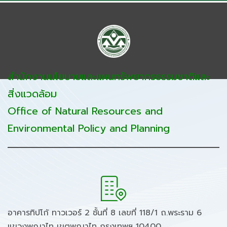
สำนักงานนโยบายและแผนทรัพยากรธรรมชาติและ
สิ่งแวดล้อม
Office of Natural Resources and
Environmental Policy and Planning
อาคารทิปโก้ ทาวเวอร์ 2 ชั้นที่ 8 เลขที่ 118/1 ถ.พระราม 6
แขวงพญาไท เขตพญาไท กรุงเทพฯ 10400