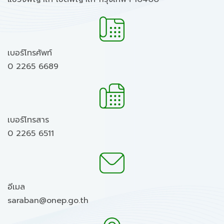
เบอร์โทรศัพท์
0 2265 6689
เบอร์โทรสาร
0 2265 6511
อีเมล
saraban@onep.go.th