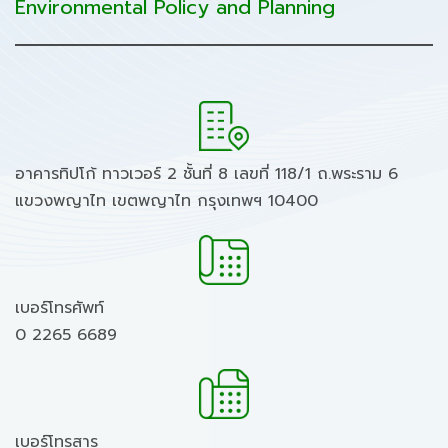
Environmental Policy and Planning
อาคารทิปโก้ ทาวเวอร์ 2 ชั้นที่ 8 เลขที่ 118/1 ถ.พระราม 6
แขวงพญาไท เขตพญาไท กรุงเทพฯ 10400
เบอร์โทรศัพท์
0 2265 6689
เบอร์โทรสาร