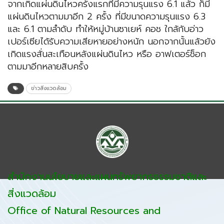
จากเกิดแผ่นดินไหวครั้งแรกที่มีความรุนแรง 6.1 แล้ว ก็มี
แผ่นดินไหวตามมาอีก 2 ครั้ง ที่มีขนาดความรุนแรง 6.3
และ 6.1 ตามลำดับ ทำให้หมู่บ้านซาเยห์ คอช ใกล้กับอ่าว
เปอร์เซียได้รับความเสียหายอย่างหนัก นอกจากนั้นแล้วยัง
เกิดแรงสั่นสะเทือนหลังแผ่นดินไหว หรือ อาฟเตอร์ช็อก
ตามมาอีกหลายสิบครั้ง
ข่าวสิ่งแวดล้อม
สำนักงานนโยบายและแผนทรัพยากรธรรมชาติและ
สิ่งแวดล้อม
Office of Natural Resources and