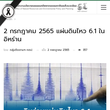
หน้าหลัก
2 กรกฎาคม 2565 แผ่นดินไหว 6.1 ใน
อิหร่าน
เมื่อ
2 กรกฎาคม 2565
357
โดย
กลุ่มติดตามฯ กตป.