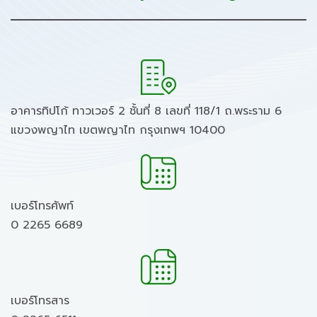
อาคารทิปโก้ ทาวเวอร์ 2 ชั้นที่ 8 เลขที่ 118/1 ถ.พระราม 6
แขวงพญาไท เขตพญาไท กรุงเทพฯ 10400
เบอร์โทรศัพท์
0 2265 6689
เบอร์โทรสาร