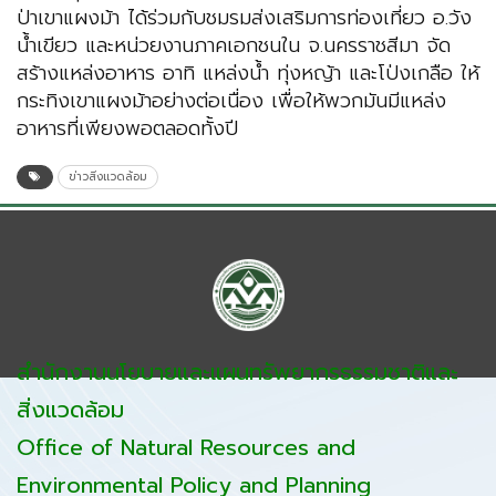
ป่าเขาแผงม้า ได้ร่วมกับชมรมส่งเสริมการท่องเที่ยว อ.วัง
น้ำเขียว และหน่วยงานภาคเอกชนใน จ.นครราชสีมา จัด
สร้างแหล่งอาหาร อาทิ แหล่งน้ำ ทุ่งหญ้า และโป่งเกลือ ให้
กระทิงเขาแผงม้าอย่างต่อเนื่อง เพื่อให้พวกมันมีแหล่ง
อาหารที่เพียงพอตลอดทั้งปี
ข่าวสิ่งแวดล้อม
สำนักงานนโยบายและแผนทรัพยากรธรรมชาติและ
สิ่งแวดล้อม
Office of Natural Resources and
Environmental Policy and Planning