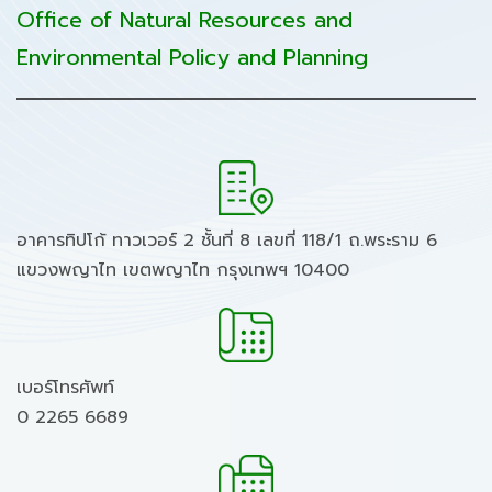
Office of Natural Resources and
Environmental Policy and Planning
อาคารทิปโก้ ทาวเวอร์ 2 ชั้นที่ 8 เลขที่ 118/1 ถ.พระราม 6
แขวงพญาไท เขตพญาไท กรุงเทพฯ 10400
เบอร์โทรศัพท์
0 2265 6689