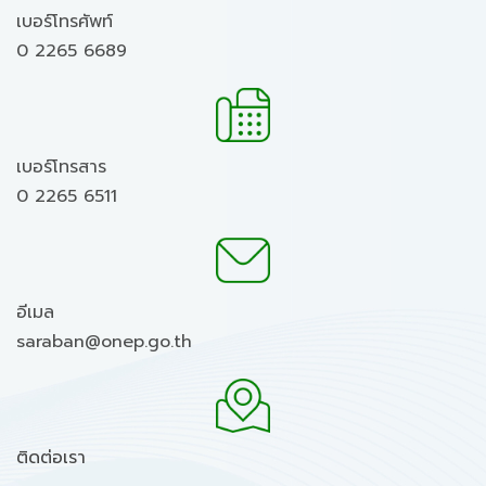
เบอร์โทรศัพท์
0 2265 6689
เบอร์โทรสาร
0 2265 6511
อีเมล
saraban@onep.go.th
ติดต่อเรา