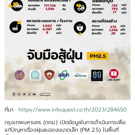
ที่มา :
https://www.infoquest.co.th/2023/284650
กรุงเทพมหานคร (กทม.) เปิดข้อมูลในการดำเนินการเพื่อ
แก้ปัญหาเรื่องฝุ่นละอองขนาดเล็ก (PM 2.5) ในพื้นที่