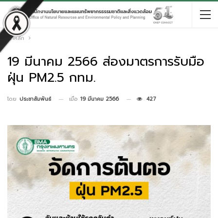
หน้าหลัก
19 มีนาคม 2566 ส่องมาตรการรับมือ
ฝุ่น PM2.5 กทม.
เมื่อ
19 มีนาคม 2566
427
โดย
ประชาสัมพันธ์