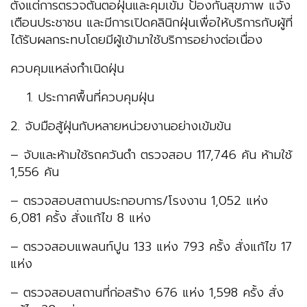
ตั้งแต่การตรวจต้นตอฝุ่นและคุมเข้ม ป้องกันสุขภาพ แจ้ง
เตือนประชาชน และมีการเปิดคลินิกฝุ่นเพื่อให้บริการกับผู้ที่
ได้รับผลกระทบโดยมีผู้เข้ามาใช้บริการอย่างต่อเนื่อง
ควบคุมแหล่งกำเนิดฝุ่น
ประกาศพื้นที่ควบคุมฝุ่น
2. จับมือสู้ฝุ่นกับหลายหน่วยงานอย่างเข้มข้น
– จับและห้ามใช้รถควันดำ ตรวจสอบ 117,746 คัน ห้ามใช้
1,556 คัน
– ตรวจสอบสถานประกอบการ/โรงงาน 1,052 แห่ง
6,081 ครั้ง สั่งแก้ไข 8 แห่ง
– ตรวจสอบแพลนท์ปูน 133 แห่ง 793 ครั้ง สั่งแก้ไข 17
แห่ง
– ตรวจสอบสถานที่ก่อสร้าง 676 แห่ง 1,598 ครั้ง สั่ง