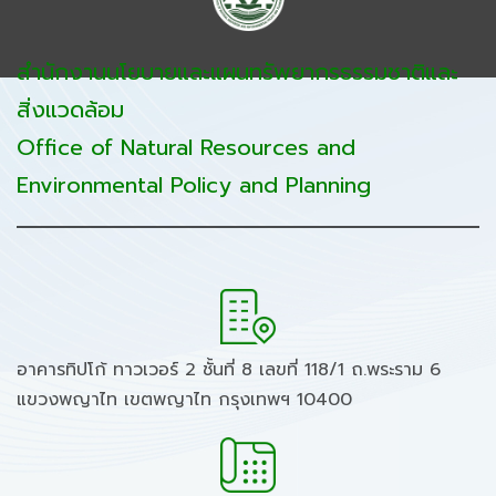
สำนักงานนโยบายและแผนทรัพยากรธรรมชาติและ
สิ่งแวดล้อม
Office of Natural Resources and
Environmental Policy and Planning
อาคารทิปโก้ ทาวเวอร์ 2 ชั้นที่ 8 เลขที่ 118/1 ถ.พระราม 6
แขวงพญาไท เขตพญาไท กรุงเทพฯ 10400