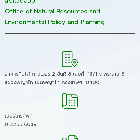
สิ่งแวดล้อม
Office of Natural Resources and
Environmental Policy and Planning
อาคารทิปโก้ ทาวเวอร์ 2 ชั้นที่ 8 เลขที่ 118/1 ถ.พระราม 6
แขวงพญาไท เขตพญาไท กรุงเทพฯ 10400
เบอร์โทรศัพท์
0 2265 6689