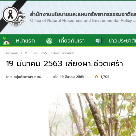
หน้าแรก
เกี่ยวกับเรา
ข่าวประชาสั
หน้าหลัก
19 มีนาคม 2563 เลียงผา..ชีวิตเศร้า
19 มีนาคม 2563 เลียงผา..ชีวิตเศร้า
เมื่อ
19 มีนาคม 2563
1,702
โดย
กลุ่มติดตามฯ กตป.