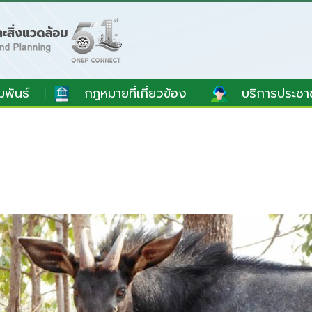
มพันธ์
กฎหมายที่เกี่ยวข้อง
บริการประชา