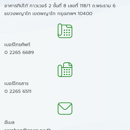
อาคารทิปโก้ ทาวเวอร์ 2 ชั้นที่ 8 เลขที่ 118/1 ถ.พระราม 6
แขวงพญาไท เขตพญาไท กรุงเทพฯ 10400
เบอร์โทรศัพท์
0 2265 6689
เบอร์โทรสาร
0 2265 6511
อีเมล