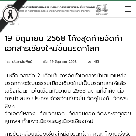
หน้าหลัก
19 มิถุนายน 2568 โค้งสุดท้ายจัดทำ
เอกสารเชียงใหม่ขึ้นมรดกโลก
เมื่อ
19 มิถุนายน 2568
415
โดย
ประชาสัมพันธ์
เหลือเวลาอีก 2 เดือนในการจัดทำเอกสารนำเสนอแหล่ง
มรดกทางวัฒนธรรมเมืองเชียงใหม่เป็นมรดกโลกให้แล้ว
เสร็จก่อนภายในเดือนกันยายน 2568 สถานที่สำคัญต่อ
การนำเสนอ ประกอบด้วยวัดเชียงมั่น วัดอุโมงค์ วัดพระ
สิงห์
วัดเจดีย์หลวง วัดเจ็ดยอด วัดสวนดอก วัดพระธาตุดอย
สุเทพฯ กำแพงเมืองและคูเมืองเชียงใหม่
การขับเคลื่อนเมืองเชียงใหม่สู่มรดกโลก คณะทำงานเร่งรัด