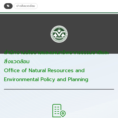
ข่าวสิ่งแวดล้อม
สำนักงานนโยบายและแผนทรัพยากรธรรมชาติและ
สิ่งแวดล้อม
Office of Natural Resources and
Environmental Policy and Planning