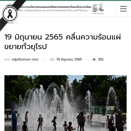
หน้าหลัก
19 มิถุนายน 2565 คลื่นความร้อนแผ่
ขยายทั่วยุโรป
เมื่อ
19 มิถุนายน 2565
352
โดย
กลุ่มติดตามฯ กตป.