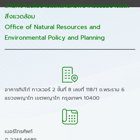
สำนักงานนโยบายและแผนทรัพยากรธรรมชาติและ
สิ่งแวดล้อม
Office of Natural Resources and
Environmental Policy and Planning
อาคารทิปโก้ ทาวเวอร์ 2 ชั้นที่ 8 เลขที่ 118/1 ถ.พระราม 6
แขวงพญาไท เขตพญาไท กรุงเทพฯ 10400
เบอร์โทรศัพท์