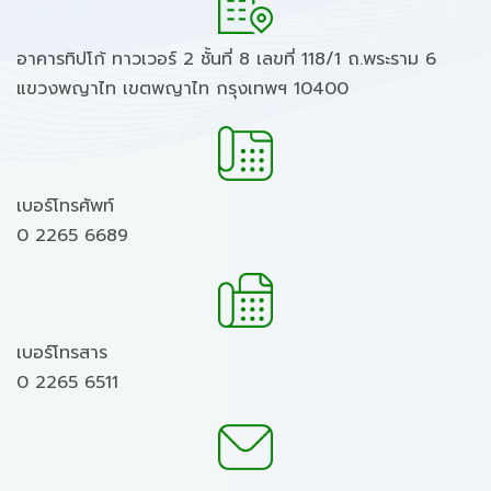
อาคารทิปโก้ ทาวเวอร์ 2 ชั้นที่ 8 เลขที่ 118/1 ถ.พระราม 6
แขวงพญาไท เขตพญาไท กรุงเทพฯ 10400
เบอร์โทรศัพท์
0 2265 6689
เบอร์โทรสาร
0 2265 6511