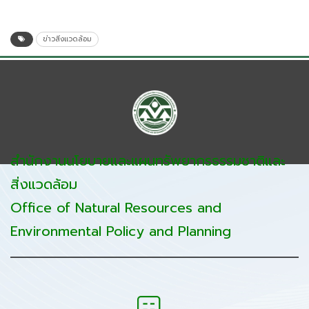
ข่าวสิ่งแวดล้อม
สำนักงานนโยบายและแผนทรัพยากรธรรมชาติและ
สิ่งแวดล้อม
Office of Natural Resources and
Environmental Policy and Planning