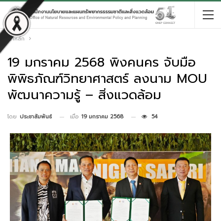
หน้าหลัก
19 มกราคม 2568 พิงคนคร จับมือ
พิพิธภัณฑ์วิทยาศาสตร์ ลงนาม MOU
พัฒนาความรู้ – สิ่งแวดล้อม
เมื่อ
19 มกราคม 2568
54
โดย
ประชาสัมพันธ์