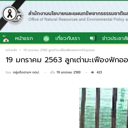
หน้าแรก
เกี่ยวกับเรา
ข่าวประชาสั
หน้าหลัก
19 มกราคม 2563 ลูกเต่ามะเฟืองฟักออกจากไข่ชุดแรก
19 มกราคม 2563 ลูกเต่ามะเฟืองฟักออ
เมื่อ
19 มกราคม 2563
423
โดย
กลุ่มติดตามฯ กตป.