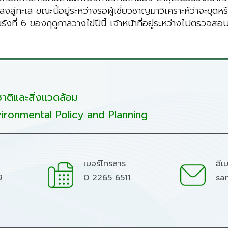
่ทะเล ขณะนี้อยู่ระหว่างรอผู้เชี่ยวชาญมาวิเคราะห์ว่าจะขุด
รังที่ 6 ของฤดูกาลวางไข่ปีนี้ เจ้าหน้าที่อยู่ระหว่างไปตรวจสอ
ติและสิ่งแวดล้อม
ironmental Policy and Planning
เบอร์โทรสาร
อีเ
9
0 2265 6511
sa