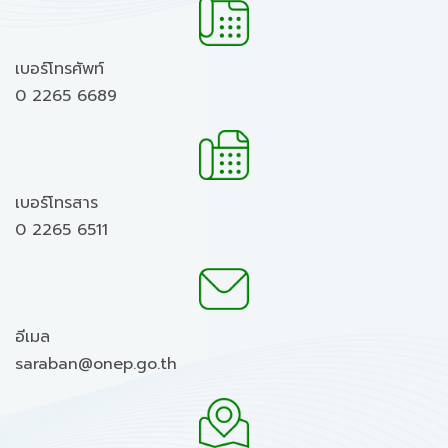
เบอร์โทรศัพท์
0 2265 6689
เบอร์โทรสาร
0 2265 6511
อีเมล
saraban@onep.go.th