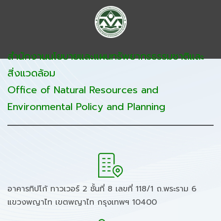
สำนักงานนโยบายและแผนทรัพยากรธรรมชาติและ
สิ่งแวดล้อม
Office of Natural Resources and
Environmental Policy and Planning
อาคารทิปโก้ ทาวเวอร์ 2 ชั้นที่ 8 เลขที่ 118/1 ถ.พระราม 6
แขวงพญาไท เขตพญาไท กรุงเทพฯ 10400