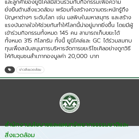
และลูกค้าของยูนิโคล่มีส่วนร่วมกับกิจกรรมเพื่อความ
ยั่งยืนด้านสิ่งแวดล้อม พร้อมทั้งสร้างความตระหนักรู้ถึง
ปัญหาต่างๆ ระดับโลก เช่น มลพิษในมหาสมุทร และสร้าง
แรงบันดาลใจให้ช่วยกันทำให้โลกนี้น่าอยู่มากยิ่งขึ้น โดยมีผู้
เข้าร่วมกิจกรรมทั้งหมด 145 คน สามารถเก็บขยะได้
ทั้งหมด 315 กิโลกรัม ทั้งนี้ ยูนิโคล่และ GC ได้ร่วมสมทบ
ทุนเพื่อสนับสนุนการบริหารจัดการขยะรีไซเคิลอย่างถูกวิธี
ให้กับชุมชนสำเภาทองมูลค่า 20,000 บาท
ข่าวสิ่งแวดล้อม
สำนักงานนโยบายและแผนทรัพยากรธรรมชาติและ
สิ่งแวดล้อม