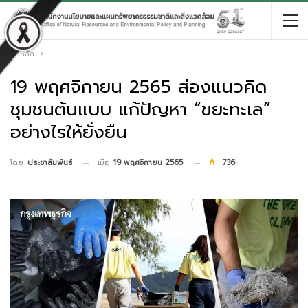
หน้าหลัก
19 พฤศจิกายน 2565 ส่องแนวคิด
ชุมชนต้นแบบ แก้ปัญหา “ขยะทะเล”
อย่างไรให้ยั่งยืน
เมื่อ
19 พฤศจิกายน 2565
736
โดย
ประชาสัมพันธ์