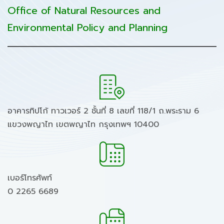
Office of Natural Resources and
Environmental Policy and Planning
อาคารทิปโก้ ทาวเวอร์ 2 ชั้นที่ 8 เลขที่ 118/1 ถ.พระราม 6
แขวงพญาไท เขตพญาไท กรุงเทพฯ 10400
เบอร์โทรศัพท์
0 2265 6689