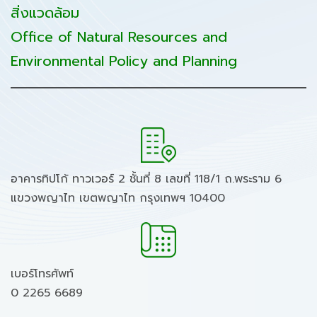
สิ่งแวดล้อม
Office of Natural Resources and
Environmental Policy and Planning
อาคารทิปโก้ ทาวเวอร์ 2 ชั้นที่ 8 เลขที่ 118/1 ถ.พระราม 6
แขวงพญาไท เขตพญาไท กรุงเทพฯ 10400
เบอร์โทรศัพท์
0 2265 6689