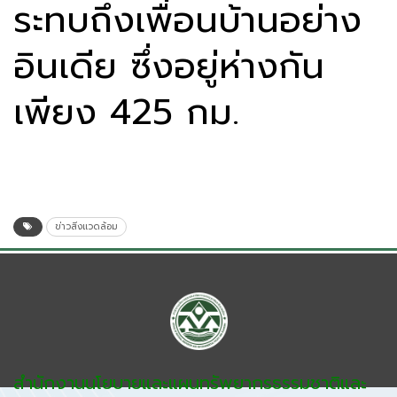
ระทบถึงเพื่อนบ้านอย่าง
อินเดีย ซึ่งอยู่ห่างกัน
เพียง 425 กม.
ข่าวสิ่งแวดล้อม
สำนักงานนโยบายและแผนทรัพยากรธรรมชาติและ