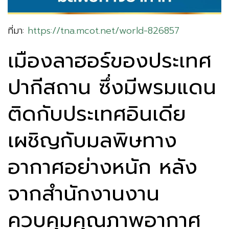
ที่มา:
https://tna.mcot.net/world-826857
เมืองลาฮอร์ของประเทศ
ปากีสถาน ซึ่งมีพรมแดน
ติดกับประเทศอินเดีย
เผชิญกับมลพิษทาง
อากาศอย่างหนัก หลัง
จากสำนักงานงาน
ควบคุมคุณภาพอากาศ