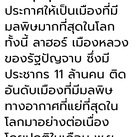
ประกาศให้เป็นเมืองที่มี
มลพิษมากที่สุดในโลก
ทั้งนี้ ลาฮอร์ เมืองหลวง
ของรัฐปัญจาบ ซึ่งมี
ประชากร 11 ล้านคน ติด
อันดับเมืองที่มีมลพิษ
ทางอากาศที่แย่ที่สุดใน
โลกมาอย่างต่อเนื่อง