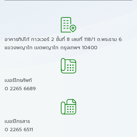
อาคารทิปโก้ ทาวเวอร์ 2 ชั้นที่ 8 เลขที่ 118/1 ถ.พระราม 6
แขวงพญาไท เขตพญาไท กรุงเทพฯ 10400
เบอร์โทรศัพท์
0 2265 6689
เบอร์โทรสาร
0 2265 6511