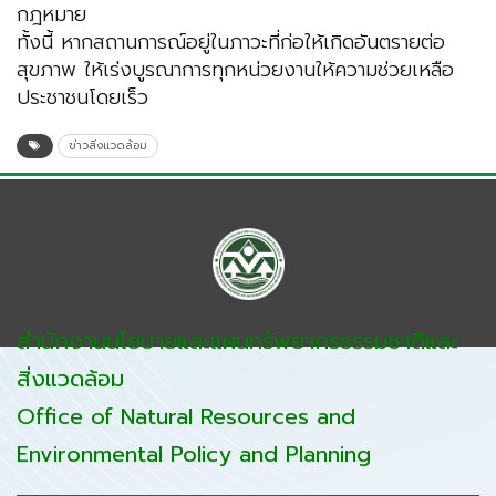
กฎหมาย
ทั้งนี้ หากสถานการณ์อยู่ในภาวะที่ก่อให้เกิดอันตรายต่อ
สุขภาพ ให้เร่งบูรณาการทุกหน่วยงานให้ความช่วยเหลือ
ประชาชนโดยเร็ว
ข่าวสิ่งแวดล้อม
สำนักงานนโยบายและแผนทรัพยากรธรรมชาติและ
สิ่งแวดล้อม
Office of Natural Resources and
Environmental Policy and Planning