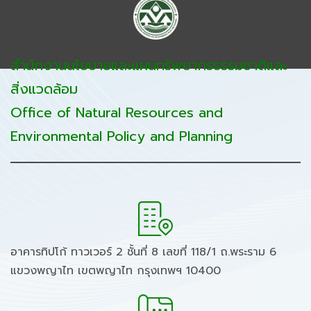
สำนักงานนโยบายและแผนทรัพยากรธรรมชาติและ
สิ่งแวดล้อม
Office of Natural Resources and
Environmental Policy and Planning
อาคารทิปโก้ ทาวเวอร์ 2 ชั้นที่ 8 เลขที่ 118/1 ถ.พระราม 6
แขวงพญาไท เขตพญาไท กรุงเทพฯ 10400