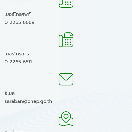
เบอร์โทรศัพท์
0 2265 6689
เบอร์โทรสาร
0 2265 6511
อีเมล
saraban@onep.go.th