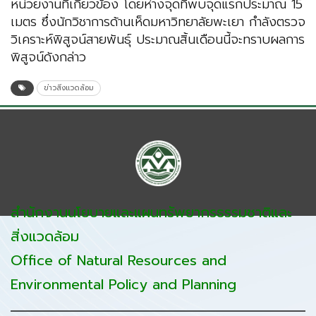
หน่วยงานที่เกี่ยวข้อง​ โดยห่างจุดที่พบจุดแรกประมาณ 15
เมตร ซึ่งนักวิชาการ​ด้านเห็ดมหาวิทยาลัยพะเยา กำลังตรวจ
วิเคราะห์​พิสูจน์​สายพันธุ์​ ประมาณ​สิ้นเดือนนี้จะทราบผลการ
พิสูจน์ดังกล่าว
ข่าวสิ่งแวดล้อม
สำนักงานนโยบายและแผนทรัพยากรธรรมชาติและ
สิ่งแวดล้อม
Office of Natural Resources and
Environmental Policy and Planning