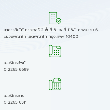
อาคารทิปโก้ ทาวเวอร์ 2 ชั้นที่ 8 เลขที่ 118/1 ถ.พระราม 6
แขวงพญาไท เขตพญาไท กรุงเทพฯ 10400
เบอร์โทรศัพท์
0 2265 6689
เบอร์โทรสาร
0 2265 6511