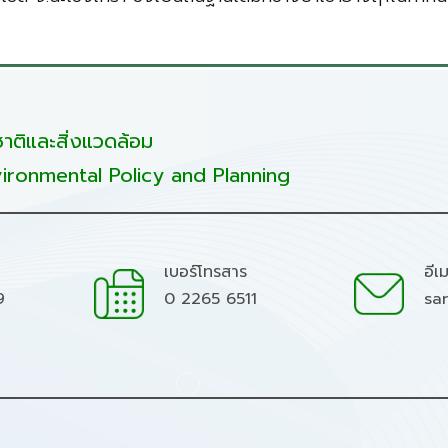
ติและสิ่งแวดล้อม
ironmental Policy and Planning
เบอร์โทรสาร
อีเ
9
0 2265 6511
sa