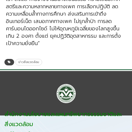
สตรีและความหลากหลายทางเพศ การเลือกปฏิบัติ ลด
ความเหลื่อมล้ำทางการศึกษา ส่งเสริมการเข้าถึง
อินเทอร์เน็ต เสมอภาคทางเพศ ไม่รุกล้ำป่า การลด
คาร์บอนไดออกไซด์ ไม่ให้อุณหภูมิเฉลี่ยของโลกสูงขึ้น
เกิน 2 องศา ตั้งแต่ ยุคปฏิวัติอุตสาหกรรม และการตั้ง
เป้าความยั่งยืน”
ข่าวสิ่งแวดล้อม
สำนักงานนโยบายและแผนทรัพยากรธรรมชาติและ
สิ่งแวดล้อม