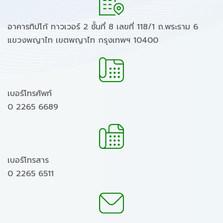
อาคารทิปโก้ ทาวเวอร์ 2 ชั้นที่ 8 เลขที่ 118/1 ถ.พระราม 6
แขวงพญาไท เขตพญาไท กรุงเทพฯ 10400
เบอร์โทรศัพท์
0 2265 6689
เบอร์โทรสาร
0 2265 6511