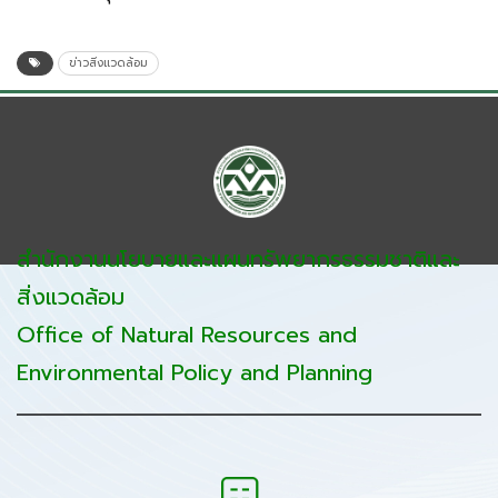
ข่าวสิ่งแวดล้อม
สำนักงานนโยบายและแผนทรัพยากรธรรมชาติและ
สิ่งแวดล้อม
Office of Natural Resources and
Environmental Policy and Planning