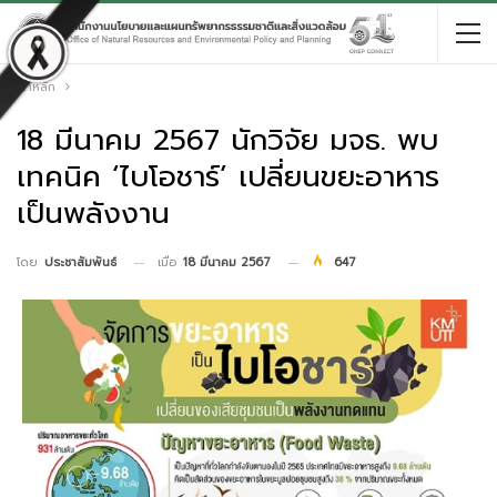
หน้าหลัก
18 มีนาคม 2567 นักวิจัย มจธ. พบ
เทคนิค ‘ไบโอชาร์’ เปลี่ยนขยะอาหาร
เป็นพลังงาน
เมื่อ
18 มีนาคม 2567
647
โดย
ประชาสัมพันธ์