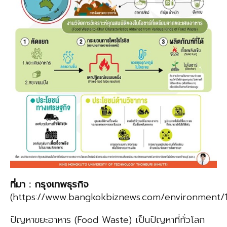
ที่มา
:
กรุงเทพธุรกิจ
(https://www.bangkokbiznews.com/environment/11
ปัญหาขยะอาหาร (Food Waste) เป็นปัญหาที่ทั่วโลก