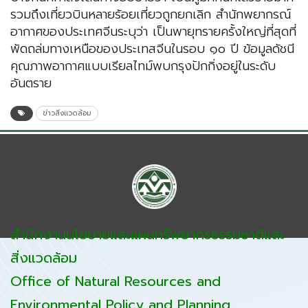
รวมถึงเที่ยวบินหลายร้อยเที่ยวถูกยกเลิก สำนักพยากรณ์
อากาศของประเทศจีนระบุว่า เป็นพายุทรายครั้งใหญ่ที่สุดที่
พัดถล่มทางเหนือของประเทสจีนในรอบ ๑๐ ปี ข้อมูลดัชนี
คุณภาพอากาศแบบเรียลไทม์พบกรุงปักกิ่งอยู่ในระดับ
อันตราย
ข่าวสิ่งแวดล้อม
สำนักงานนโยบายและแผนทรัพยากรธรรมชาติและ
สิ่งแวดล้อม
Office of Natural Resources and
Environmental Policy and Planning