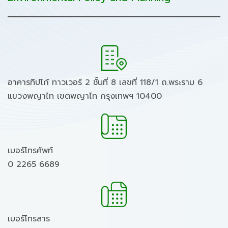
อาคารทิปโก้ ทาวเวอร์ 2 ชั้นที่ 8 เลขที่ 118/1 ถ.พระราม 6
แขวงพญาไท เขตพญาไท กรุงเทพฯ 10400
เบอร์โทรศัพท์
0 2265 6689
เบอร์โทรสาร