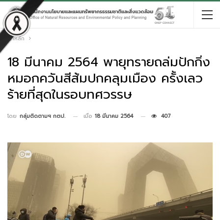
หน้าหลัก
18 มีนาคม 2564 พายุทรายถล่มปักกิ่ง
หมอกควันสีส้มปกคลุมเมือง ครั้งเลว
ร้ายที่สุดในรอบทศวรรษ
เมื่อ
18 มีนาคม 2564
407
โดย
กลุ่มติดตามฯ กตป.