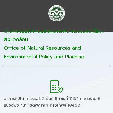
สำนักงานนโยบายและแผนทรัพยากรธรรมชาติและ
สิ่งแวดล้อม
Office of Natural Resources and
Environmental Policy and Planning
อาคารทิปโก้ ทาวเวอร์ 2 ชั้นที่ 8 เลขที่ 118/1 ถ.พระราม 6
แขวงพญาไท เขตพญาไท กรุงเทพฯ 10400