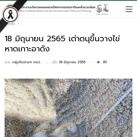
หน้าหลัก
18 มิถุนายน 2565 เต่าตนุขึ้นวางไข่
หาดเกาะอาดัง
เมื่อ
18 มิถุนายน 2565
311
โดย
กลุ่มติดตามฯ กตป.