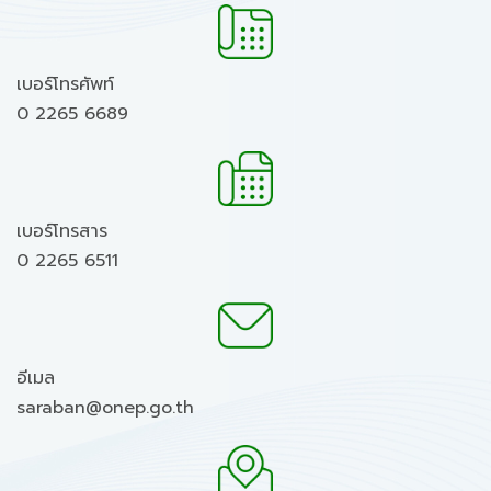
เบอร์โทรศัพท์
0 2265 6689
เบอร์โทรสาร
0 2265 6511
อีเมล
saraban@onep.go.th