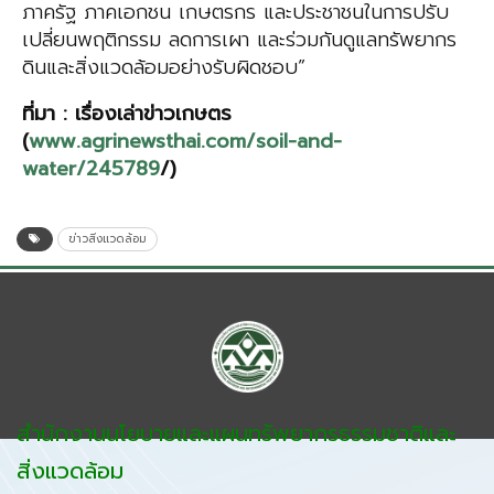
ภาครัฐ ภาคเอกชน เกษตรกร และประชาชนในการปรับ
เปลี่ยนพฤติกรรม ลดการเผา และร่วมกันดูแลทรัพยากร
ดินและสิ่งแวดล้อมอย่างรับผิดชอบ”
ที่มา :
เ
รื่องเล่าข่าวเกษตร
(
www.agrinewsthai.com/soil-and-
water/245789
/)
ข่าวสิ่งแวดล้อม
สำนักงานนโยบายและแผนทรัพยากรธรรมชาติและ
สิ่งแวดล้อม