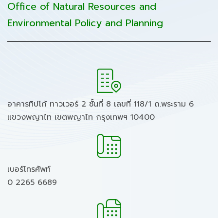
Office of Natural Resources and
Environmental Policy and Planning
อาคารทิปโก้ ทาวเวอร์ 2 ชั้นที่ 8 เลขที่ 118/1 ถ.พระราม 6
แขวงพญาไท เขตพญาไท กรุงเทพฯ 10400
เบอร์โทรศัพท์
0 2265 6689