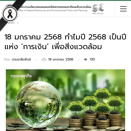
หน้าหลัก
18 มกราคม 2568 ทำไมปี 2568 เป็นปี
แห่ง ‘การเงิน’ เพื่อสิ่งแวดล้อม
เมื่อ
18 มกราคม 2568
150
โดย
ประชาสัมพันธ์