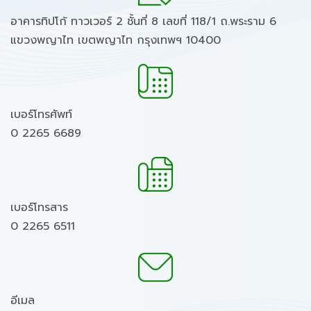
อาคารทิปโก้ ทาวเวอร์ 2 ชั้นที่ 8 เลขที่ 118/1 ถ.พระราม 6
แขวงพญาไท เขตพญาไท กรุงเทพฯ 10400
เบอร์โทรศัพท์
0 2265 6689
เบอร์โทรสาร
0 2265 6511
อีเมล