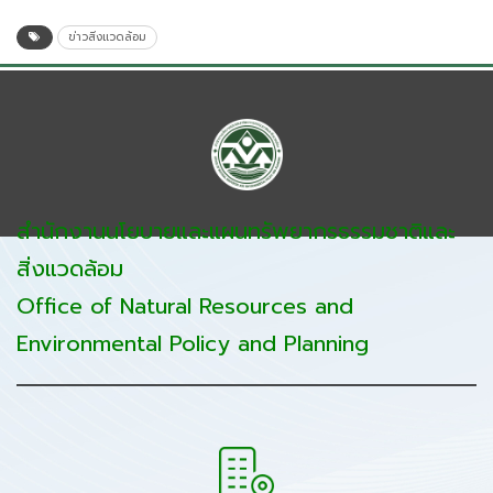
ข่าวสิ่งแวดล้อม
สำนักงานนโยบายและแผนทรัพยากรธรรมชาติและ
สิ่งแวดล้อม
Office of Natural Resources and
Environmental Policy and Planning