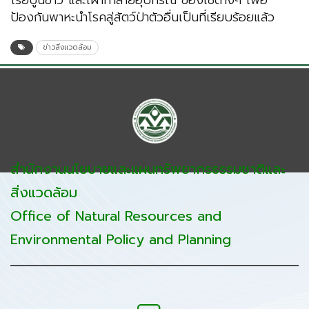
โรยปูนขาว และเผาทำลายอุปกรณ์ ของใช้ต่างๆ เพื่อ
ป้องกันพาหะนำโรคสู่สัตว์ป่าตัวอื่นเป็นที่เรียบร้อยแล้ว
ข่าวสิ่งแวดล้อม
สำนักงานนโยบายและแผนทรัพยากรธรรมชาติและ
สิ่งแวดล้อม
Office of Natural Resources and
Environmental Policy and Planning