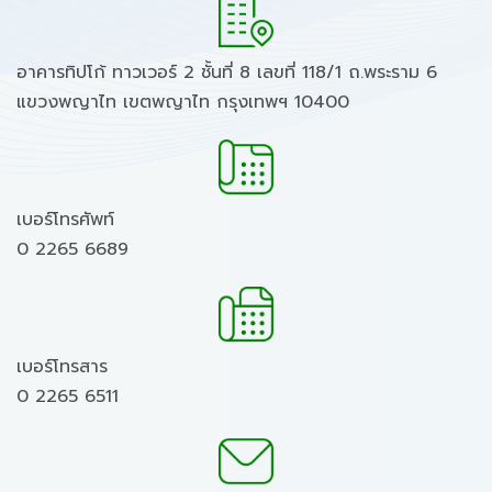
อาคารทิปโก้ ทาวเวอร์ 2 ชั้นที่ 8 เลขที่ 118/1 ถ.พระราม 6
แขวงพญาไท เขตพญาไท กรุงเทพฯ 10400
เบอร์โทรศัพท์
0 2265 6689
เบอร์โทรสาร
0 2265 6511