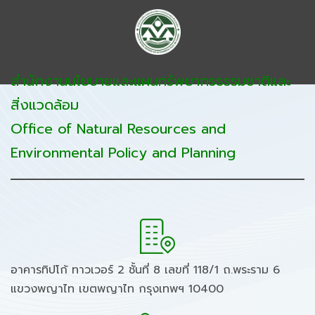
สำนักงานนโยบายและแผนทรัพยากรธรรมชาติและ
สิ่งแวดล้อม
Office of Natural Resources and
Environmental Policy and Planning
อาคารทิปโก้ ทาวเวอร์ 2 ชั้นที่ 8 เลขที่ 118/1 ถ.พระราม 6
แขวงพญาไท เขตพญาไท กรุงเทพฯ 10400