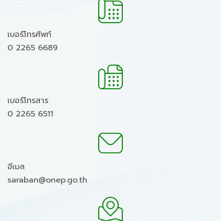
เบอร์โทรศัพท์
0 2265 6689
เบอร์โทรสาร
0 2265 6511
อีเมล
saraban@onep.go.th