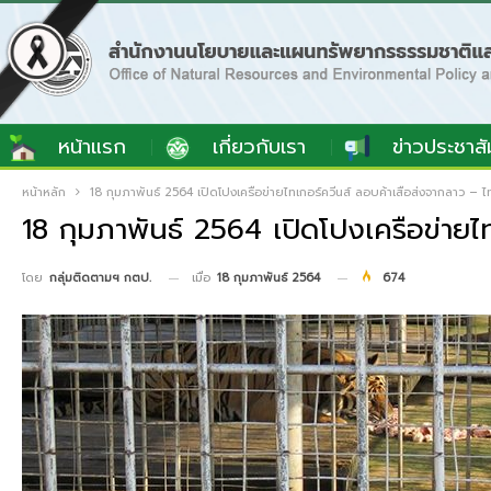
หน้าแรก
เกี่ยวกับเรา
ข่าวประชาสั
หน้าหลัก
18 กุมภาพันธ์ 2564 เปิดโปงเครือข่ายไทเกอร์ควีนส์ ลอบค้าเสือส่งจากลาว – 
18 กุมภาพันธ์ 2564 เปิดโปงเครือข่ายไ
เมื่อ
18 กุมภาพันธ์ 2564
674
โดย
กลุ่มติดตามฯ กตป.