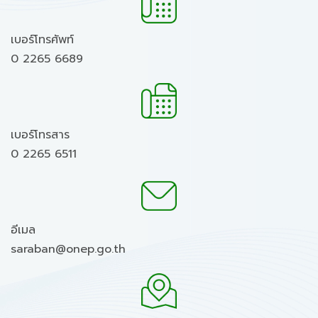
เบอร์โทรศัพท์
0 2265 6689
เบอร์โทรสาร
0 2265 6511
อีเมล
saraban@onep.go.th