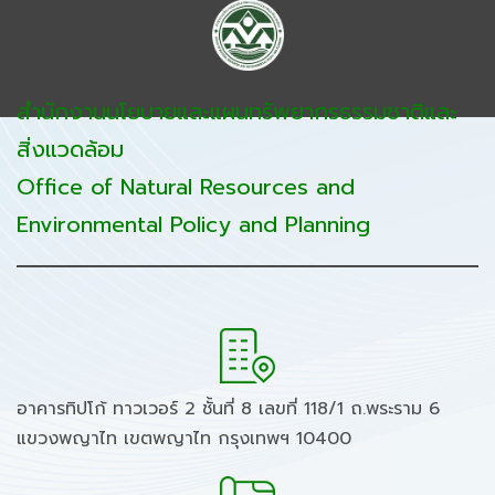
สำนักงานนโยบายและแผนทรัพยากรธรรมชาติและ
สิ่งแวดล้อม
Office of Natural Resources and
Environmental Policy and Planning
อาคารทิปโก้ ทาวเวอร์ 2 ชั้นที่ 8 เลขที่ 118/1 ถ.พระราม 6
แขวงพญาไท เขตพญาไท กรุงเทพฯ 10400