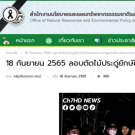
หน้าแรก
เกี่ยวกับเรา
ข่าวประชาสั
หน้าหลัก
18 กันยายน 2565 ลอบตัดไม้ประดู่ยักษ์ในป่าสงวนฯ แปรรูปเตรียมส่งขบวนการค
18 กันยายน 2565 ลอบตัดไม้ประดู่ยักษ์
เมื่อ
18 กันยายน 2565
368
โดย
กลุ่มติดตามฯ กตป.