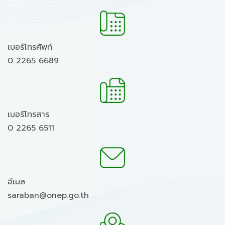
เบอร์โทรศัพท์
0 2265 6689
เบอร์โทรสาร
0 2265 6511
อีเมล
saraban@onep.go.th