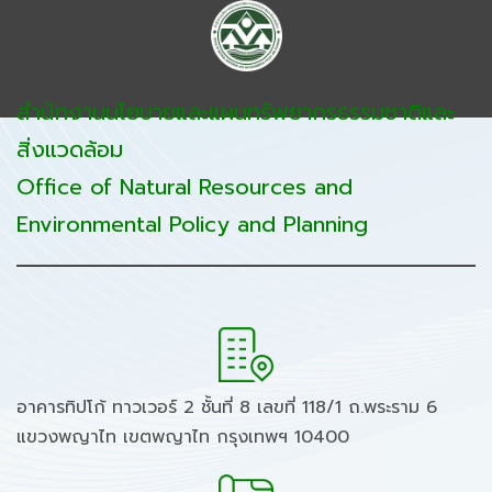
สำนักงานนโยบายและแผนทรัพยากรธรรมชาติและ
สิ่งแวดล้อม
Office of Natural Resources and
Environmental Policy and Planning
อาคารทิปโก้ ทาวเวอร์ 2 ชั้นที่ 8 เลขที่ 118/1 ถ.พระราม 6
แขวงพญาไท เขตพญาไท กรุงเทพฯ 10400