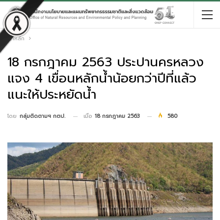
หน้าหลัก
18 กรกฎาคม 2563 ประปานครหลวง
แจง 4 เขื่อนหลักน้ำน้อยกว่าปีที่แล้ว
แนะให้ประหยัดน้ำ
เมื่อ
18 กรกฎาคม 2563
580
โดย
กลุ่มติดตามฯ กตป.