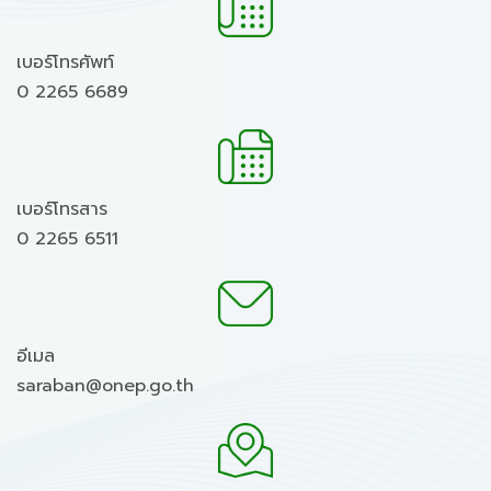
เบอร์โทรศัพท์
0 2265 6689
เบอร์โทรสาร
0 2265 6511
อีเมล
saraban@onep.go.th