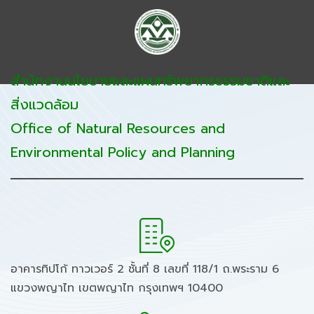
สำนักงานนโยบายและแผนทรัพยากรธรรมชาติและ
สิ่งแวดล้อม
Office of Natural Resources and
Environmental Policy and Planning
อาคารทิปโก้ ทาวเวอร์ 2 ชั้นที่ 8 เลขที่ 118/1 ถ.พระราม 6
แขวงพญาไท เขตพญาไท กรุงเทพฯ 10400