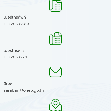
เบอร์โทรศัพท์
0 2265 6689
เบอร์โทรสาร
0 2265 6511
อีเมล
saraban@onep.go.th