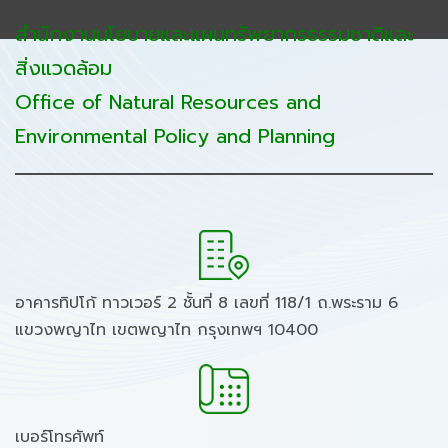
สำนักงานนโยบายและแผนทรัพยากรธรรมชาติและ
สิ่งแวดล้อม
Office of Natural Resources and
Environmental Policy and Planning
อาคารทิปโก้ ทาวเวอร์ 2 ชั้นที่ 8 เลขที่ 118/1 ถ.พระราม 6
แขวงพญาไท เขตพญาไท กรุงเทพฯ 10400
เบอร์โทรศัพท์