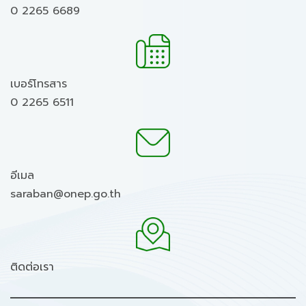
0 2265 6689
เบอร์โทรสาร
0 2265 6511
อีเมล
saraban@onep.go.th
ติดต่อเรา