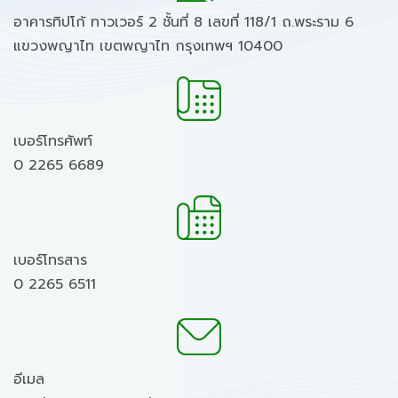
อาคารทิปโก้ ทาวเวอร์ 2 ชั้นที่ 8 เลขที่ 118/1 ถ.พระราม 6
แขวงพญาไท เขตพญาไท กรุงเทพฯ 10400
เบอร์โทรศัพท์
0 2265 6689
เบอร์โทรสาร
0 2265 6511
อีเมล