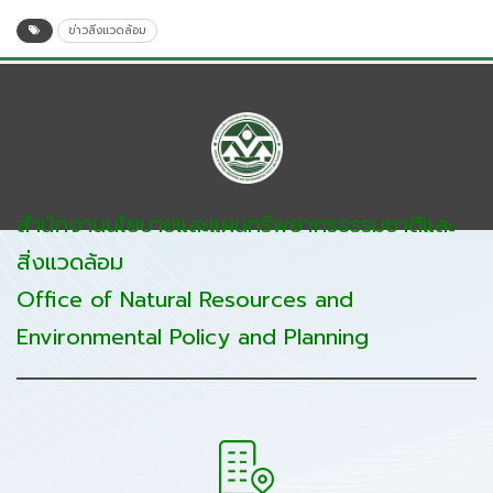
ข่าวสิ่งแวดล้อม
สำนักงานนโยบายและแผนทรัพยากรธรรมชาติและ
สิ่งแวดล้อม
Office of Natural Resources and
Environmental Policy and Planning