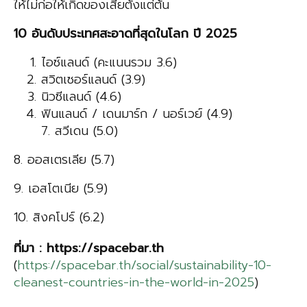
ให้ไม่ก่อให้เกิดของเสียตั้งแต่ต้น
10 อันดับประเทศสะอาดที่สุดในโลก ปี 2025
ไอซ์แลนด์ (คะแนนรวม 3.6)
สวิตเซอร์แลนด์ (3.9)
นิวซีแลนด์ (4.6)
ฟินแลนด์ / เดนมาร์ก / นอร์เวย์ (4.9)
7. สวีเดน (5.0)
8. ออสเตรเลีย (5.7)
9. เอสโตเนีย (5.9)
10. สิงคโปร์ (6.2)
ที่มา
: https://spacebar.th
(
https://spacebar.th/social/sustainability-10-
cleanest-countries-in-the-world-in-2025
)