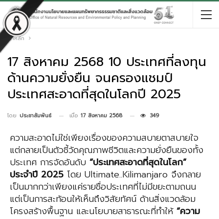
หน้าหลัก
17 สิงหาคม 2568 10 ประเทศที่ลงทุน
ด้านความยั่งยืน จนครองแชมป์
ประเทศสะอาดที่สุดในโลกปี 2025
เมื่อ
17 สิงหาคม 2568
349
โดย
ประชาสัมพันธ์
ความสะอาดไม่ใช่เพียงเรื่องของความสบายตาสบายใจ
แต่กลายเป็นตัวชี้วัดคุณภาพชีวิตและความยั่งยืนของทั้ง
ประเทศ การจัดอันดับ
“ประเทศสะอาดที่สุดในโลก”
ประจำปี 2025
โดย Ultimate..Kilimanjaro จึงกลาย
เป็นมากกว่าเพียงแค่รายชื่อประเทศที่ไม่มีขยะตามถนน
แต่เป็นการสะท้อนให้เห็นถึงวิสัยทัศน์ ด้านสิ่งแวดล้อม
โครงสร้างพื้นฐาน และนโยบายสาธารณะที่ทำให้
“ความ