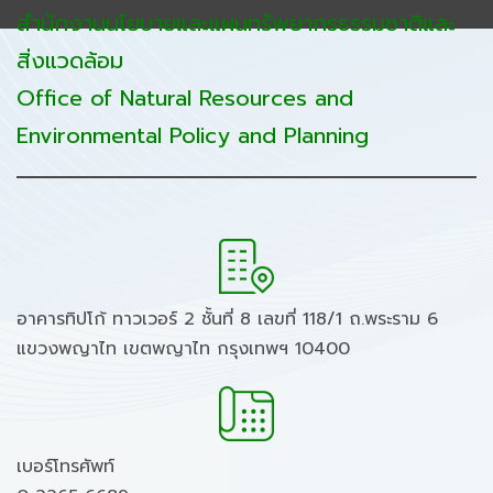
สำนักงานนโยบายและแผนทรัพยากรธรรมชาติและ
สิ่งแวดล้อม
Office of Natural Resources and
Environmental Policy and Planning
อาคารทิปโก้ ทาวเวอร์ 2 ชั้นที่ 8 เลขที่ 118/1 ถ.พระราม 6
แขวงพญาไท เขตพญาไท กรุงเทพฯ 10400
เบอร์โทรศัพท์