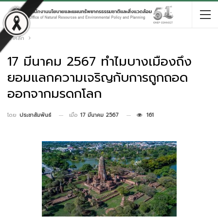
หน้าหลัก
17 มีนาคม 2567 ทำไมบางเมืองถึง
ยอมแลกความเจริญกับการถูกถอด
ออกจากมรดกโลก
เมื่อ
17 มีนาคม 2567
161
โดย
ประชาสัมพันธ์