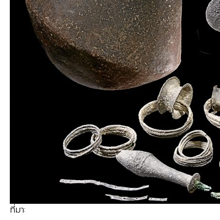
ที่มา: