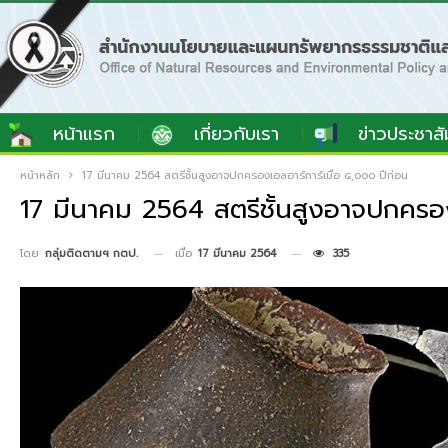
หน้าแรก
เกี่ยวกับเรา
ข่าวประชาสั
หน้าหลัก
17 มีนาคม 2564 สตรีชั้นสูงอาจปกครองเอลอาร์การ์เมื่อ ๔,๐๐๐ ปีก่อน
17 มีนาคม 2564 สตรีชั้นสูงอาจปกครองเ
เมื่อ
17 มีนาคม 2564
335
โดย
กลุ่มติดตามฯ กตป.