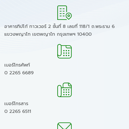
อาคารทิปโก้ ทาวเวอร์ 2 ชั้นที่ 8 เลขที่ 118/1 ถ.พระราม 6
แขวงพญาไท เขตพญาไท กรุงเทพฯ 10400
เบอร์โทรศัพท์
0 2265 6689
เบอร์โทรสาร
0 2265 6511