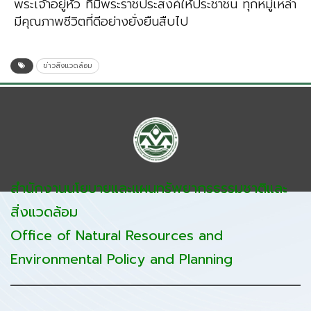
พระเจ้าอยู่หัว ที่มีพระราชประสงค์ให้ประชาชน ทุกหมู่เหล่า
มีคุณภาพชีวิตที่ดีอย่างยั่งยืนสืบไป
ข่าวสิ่งแวดล้อม
สำนักงานนโยบายและแผนทรัพยากรธรรมชาติและ
สิ่งแวดล้อม
Office of Natural Resources and
Environmental Policy and Planning