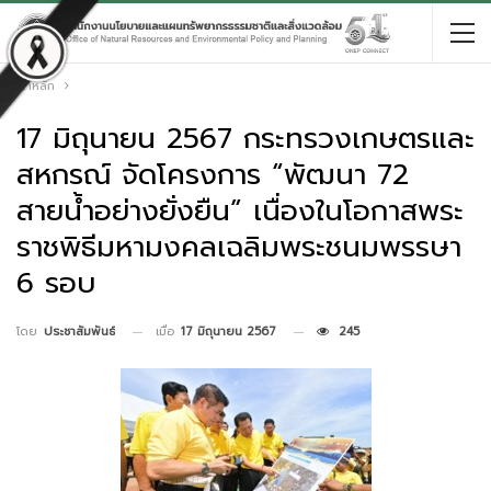
หน้าหลัก
17 มิถุนายน 2567 กระทรวงเกษตรและ
สหกรณ์ จัดโครงการ “พัฒนา 72
สายน้ำอย่างยั่งยืน” เนื่องในโอกาสพระ
ราชพิธีมหามงคลเฉลิมพระชนมพรรษา
6 รอบ
เมื่อ
17 มิถุนายน 2567
245
โดย
ประชาสัมพันธ์