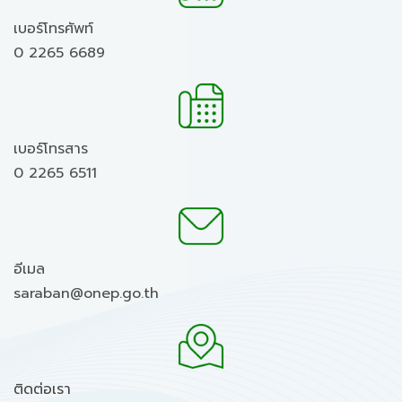
เบอร์โทรศัพท์
0 2265 6689
เบอร์โทรสาร
0 2265 6511
อีเมล
saraban@onep.go.th
ติดต่อเรา