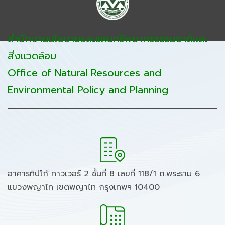
สำนักงานนโยบายและแผนทรัพยากรธรรมชาติและ
สิ่งแวดล้อม
Office of Natural Resources and
Environmental Policy and Planning
อาคารทิปโก้ ทาวเวอร์ 2 ชั้นที่ 8 เลขที่ 118/1 ถ.พระราม 6
แขวงพญาไท เขตพญาไท กรุงเทพฯ 10400