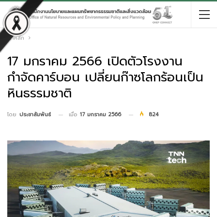
หน้าหลัก
17 มกราคม 2566 เปิดตัวโรงงาน
กำจัดคาร์บอน เปลี่ยนก๊าซโลกร้อนเป็น
หินธรรมชาติ
เมื่อ
17 มกราคม 2566
824
โดย
ประชาสัมพันธ์