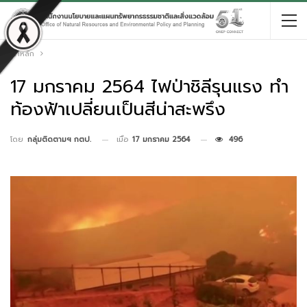
หน้าหลัก
17 มกราคม 2564 ไฟป่าชิลีรุนแรง ทำ
ท้องฟ้าเปลี่ยนเป็นสีน่าสะพรึง
เมื่อ
17 มกราคม 2564
496
โดย
กลุ่มติดตามฯ กตป.