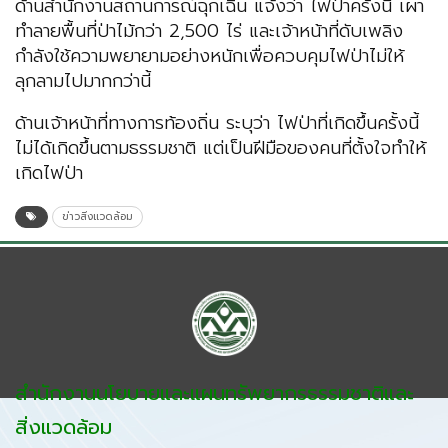
ด้านสำนักงานสถานการณ์ฉุกเฉิน แจ้งว่า ไฟป่าครั้งนี้ เผา
ทำลายพื้นที่ป่าไม้กว่า 2,500 ไร่ และเจ้าหน้าที่ดับเพลิง
กำลังใช้ความพยายามอย่างหนักเพื่อควบคุมไฟป่าไม่ให้
ลุกลามไปมากกว่านี้
ด้านเจ้าหน้าที่ทางการท้องถิ่น ระบุว่า ไฟป่าที่เกิดขึ้นครั้งนี้
ไม่ได้เกิดขึ้นตามธรรมชาติ แต่เป็นฝีมือของคนที่ตั้งใจทำให้
เกิดไฟป่า
ข่าวสิ่งแวดล้อม
สำนักงานนโยบายและแผนทรัพยากรธรรมชาติและ
สิ่งแวดล้อม