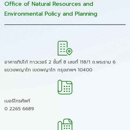
Office of Natural Resources and
Environmental Policy and Planning
อาคารทิปโก้ ทาวเวอร์ 2 ชั้นที่ 8 เลขที่ 118/1 ถ.พระราม 6
แขวงพญาไท เขตพญาไท กรุงเทพฯ 10400
เบอร์โทรศัพท์
0 2265 6689