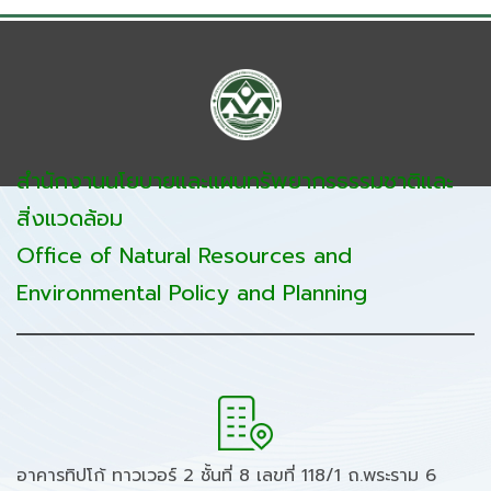
สำนักงานนโยบายและแผนทรัพยากรธรรมชาติและ
สิ่งแวดล้อม
Office of Natural Resources and
Environmental Policy and Planning
อาคารทิปโก้ ทาวเวอร์ 2 ชั้นที่ 8 เลขที่ 118/1 ถ.พระราม 6