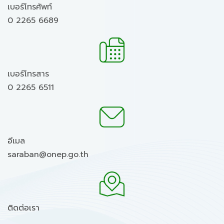
เบอร์โทรศัพท์
0 2265 6689
เบอร์โทรสาร
0 2265 6511
อีเมล
saraban@onep.go.th
ติดต่อเรา