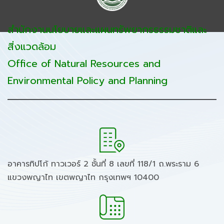
สำนักงานนโยบายและแผนทรัพยากรธรรมชาติและ
สิ่งแวดล้อม
Office of Natural Resources and
Environmental Policy and Planning
อาคารทิปโก้ ทาวเวอร์ 2 ชั้นที่ 8 เลขที่ 118/1 ถ.พระราม 6
แขวงพญาไท เขตพญาไท กรุงเทพฯ 10400