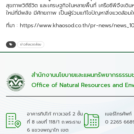
สุขภาพวิถีชีวิต และเศรษฐกิจในหลายพื้นที่ เครือซีพีจึงเด
ใหม่ที่มีพลัง มีศักยภาพ เป็นผู้ร่วมแก้ไขปัญหาสิ่งแวดล้อ
ที่มา : https://www.khaosod.co.th/pr-news/news_
ข่าวสิ่งแวดล้อม
สำนักงานนโยบายและแผนทรัพยากรธรรมชา
Office of Natural Resources and Env
อาคารทิปโก้ ทาวเวอร์ 2 ชั้น
เบอร์โทรศัพท์
ที่ 8 เลขที่ 118/1 ถ.พระราม
0 2265 668
6 แขวงพญาไท เขต