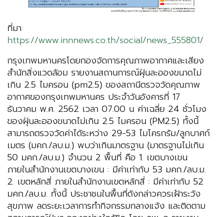
ที่มา:
https://www.innnews.co.th/social/news_555801/
กรุงเทพมหานครโดยกองจัดการคุณภาพอากาศและเสียง
สำนักสิ่งแวดล้อม รายงานสถานการณ์ฝุ่นละอองขนาดไม่
เกิน 2.5 ไมครอน (pm2.5) ของสถานีตรวจวัดคุณภาพ
อากาศของกรุงเทพมหานคร ประจำวันอังคารที่ 17
ธันวาคม พ.ศ. 2562 เวลา 07.00 น ค่าเฉลี่ย 24 ชั่วโมง
ของฝุ่นละอองขนาดไม่เกิน 2.5 ไมครอน (PM2.5) ทั้งนี้
สามารถตรวจวัดค่าได้ระหว่าง 29-53 ไมโครกรัม/ลูกบาศก์
เมตร (มคก./ลบ.ม.) พบว่าเกินมาตรฐาน (มาตรฐานไม่เกิน
50 มคก./ลบ.ม.) จำนวน 2 พื้นที่ คือ 1. เขตบางเขน
ภายในสำนักงานเขตบางเขน : มีค่าเท่ากับ 53 มคก./ลบ.ม.
2. เขตหลักสี่ ภายในสำนักงานเขตหลักสี่ : มีค่าเท่ากับ 52
มคก./ลบ.ม. ทั้งนี้ ประชาชนในพื้นที่ดังกล่าวควรเฝ้าระวัง
สุขภาพ ลดระยะเวลาการทำกิจกรรมกลางแจ้ง และติดตาม