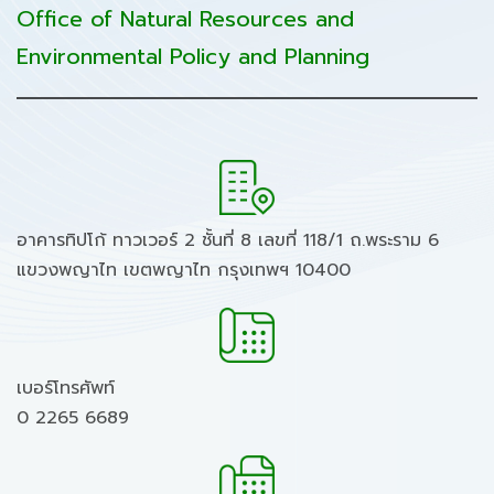
Office of Natural Resources and
Environmental Policy and Planning
อาคารทิปโก้ ทาวเวอร์ 2 ชั้นที่ 8 เลขที่ 118/1 ถ.พระราม 6
แขวงพญาไท เขตพญาไท กรุงเทพฯ 10400
เบอร์โทรศัพท์
0 2265 6689