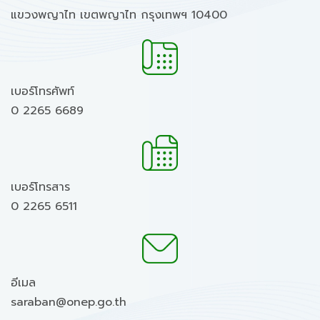
แขวงพญาไท เขตพญาไท กรุงเทพฯ 10400
เบอร์โทรศัพท์
0 2265 6689
เบอร์โทรสาร
0 2265 6511
อีเมล
saraban@onep.go.th