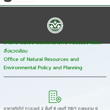
สำนักงานนโยบายและแผนทรัพยากรธรรมชาติและ
สิ่งแวดล้อม
Office of Natural Resources and
Environmental Policy and Planning
อาคารทิปโก้ ทาวเวอร์ 2 ชั้นที่ 8 เลขที่ 118/1 ถ.พระราม 6