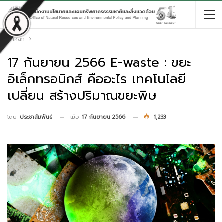
หน้าหลัก
17 กันยายน 2566 E-waste : ขยะ
อิเล็กทรอนิกส์ คืออะไร เทคโนโลยี
เปลี่ยน สร้างปริมาณขยะพิษ
เมื่อ
17 กันยายน 2566
1,233
โดย
ประชาสัมพันธ์