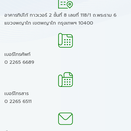
อาคารทิปโก้ ทาวเวอร์ 2 ชั้นที่ 8 เลขที่ 118/1 ถ.พระราม 6
แขวงพญาไท เขตพญาไท กรุงเทพฯ 10400
เบอร์โทรศัพท์
0 2265 6689
เบอร์โทรสาร
0 2265 6511