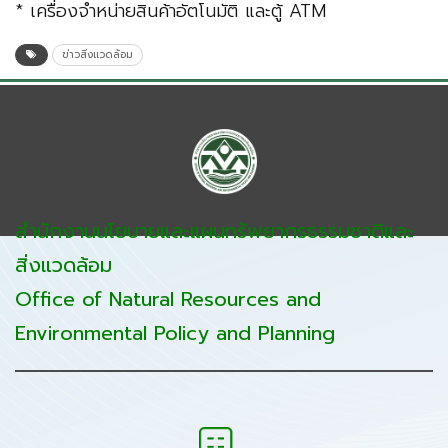
* เครื่องจำหน่ายสินค้าอัตโนมัติ และตู้ ATM
ข่าวสิ่งแวดล้อม
สำนักงานนโยบายและแผนทรัพยากรธรรมชาติและ
สิ่งแวดล้อม
Office of Natural Resources and
Environmental Policy and Planning