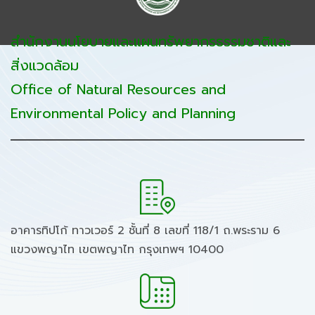
สำนักงานนโยบายและแผนทรัพยากรธรรมชาติและ
สิ่งแวดล้อม
Office of Natural Resources and
Environmental Policy and Planning
อาคารทิปโก้ ทาวเวอร์ 2 ชั้นที่ 8 เลขที่ 118/1 ถ.พระราม 6
แขวงพญาไท เขตพญาไท กรุงเทพฯ 10400