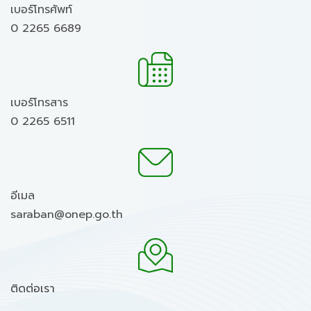
เบอร์โทรศัพท์
0 2265 6689
เบอร์โทรสาร
0 2265 6511
อีเมล
saraban@onep.go.th
ติดต่อเรา